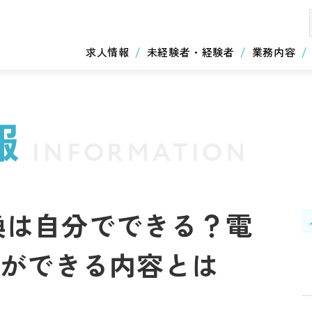
求人情報
未経験者・経験者
業務内容
報
INFORMATION
換は自分でできる？電
Yができる内容とは