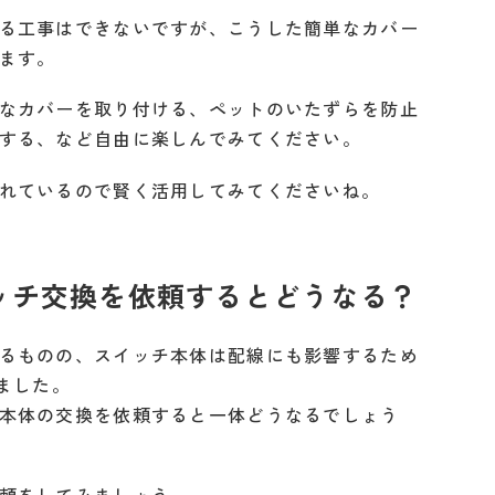
る工事はできないですが、こうした簡単なカバー
ます。
なカバーを取り付ける、ペットのいたずらを防止
する、など自由に楽しんでみてください。
れているので賢く活用してみてくださいね。
ッチ交換を依頼するとどうなる？
るものの、スイッチ本体は配線にも影響するため
ました。
本体の交換を依頼すると一体どうなるでしょう