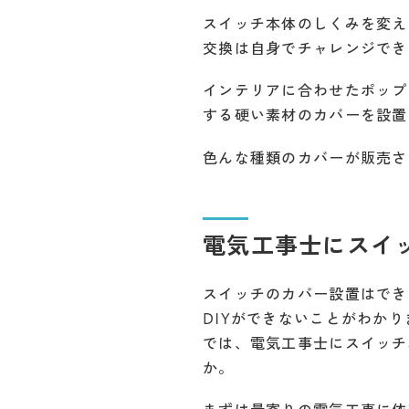
スイッチ本体のしくみを変え
交換は自身でチャレンジでき
インテリアに合わせたポップ
する硬い素材のカバーを設置
色んな種類のカバーが販売さ
電気工事士にスイ
スイッチのカバー設置はでき
DIYができないことがわかり
では、電気工事士にスイッチ
か。