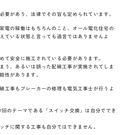
必要があり、法律でその旨も定められています。
家電の稼働はもちろんのこと、オール電化住宅の
えている状態と言っても過言ではありませんよ
めて安全に施工されている必要があります。
まう、あるいは誤った配線工事が実施されてしま
能性があります。
線工事もブレーカーの修理も電気工事士が行うよ
今回のテーマである「スイッチ交換」は自分ででき
ッチに関する工事も自分ではできません。