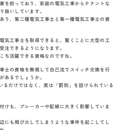
業を担っており、家庭の電気工事からテナントな
り扱いしています。
あり、第二種電気工事士と第一種電気工事士の資
電気工事士を取得できると、驚くことに大型の工
受注できるようになります。
こち活躍できる資格なのですね。
事士の資格を無視して自己流でスイッチ交換を行
があるでしょうか。
ているだけではなく、実は「罰則」を設けられている
付けも、ブレーカーや配線に大きく影響していま
辺にも飛び火してしまうような事件を起こしてし