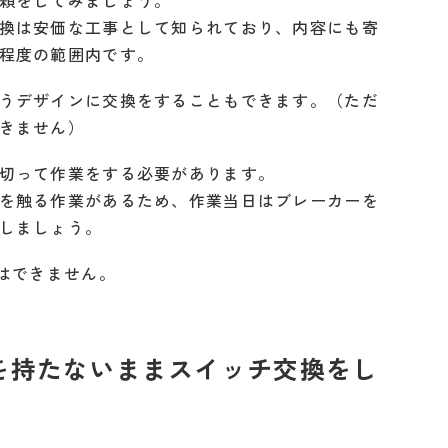
頼をしてみましょう。
換は安価な工事として知られており、内容にも寄
程度の範囲内です。
うデザインに交換をすることもできます。（ただ
きません）
切って作業をする必要があります。
を触る作業があるため、作業当日はブレーカーを
しましょう。
Yはできません。
を持たないままスイッチ交換をし