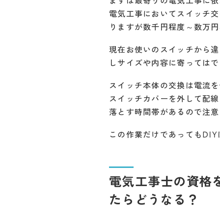
まずは最寄りの電気工事に依
電気工事においてスイッチ交
りますが数千円程度～数万円
現在お使いのスイッチから違
しサイズや内容に寄ってはで
スイッチ本体の交換は電流を
スイッチカバーを外して配線
落とす時間帯があるので注意
この作業だけであってもDI
電気工事士の資格
たらどうなる？