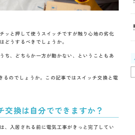
チッと押して使うスイッチですが触り心地の劣化
はどうするべきでしょうか。
うち、どちらか一方が動かない、ということもあ
できるのでしょうか。この記事ではスイッチ交換と電
チ交換は自分でできますか？
は、入居される前に電気工事がきっと完了してい