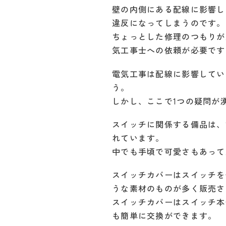
壁の内側にある配線に影響し
違反になってしまうのです。
ちょっとした修理のつもりが
気工事士への依頼が必要です
電気工事は配線に影響してい
う。
しかし、ここで1つの疑問が
スイッチに関係する備品は、
れています。
中でも手頃で可愛さもあって
スイッチカバーはスイッチを
うな素材のものが多く販売さ
スイッチカバーはスイッチ本
も簡単に交換ができます。