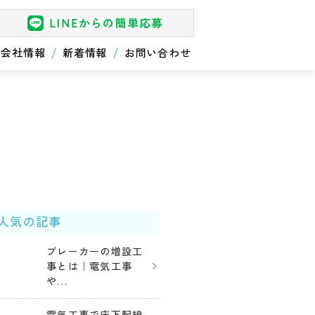
LINEからの簡単応募
会社情報
新着情報
お問い合わせ
人気の記事
ブレーカーの増設工
事とは｜電気工事
や...