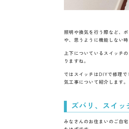
照明や換気を行う際など、ポ
や、思うように機能しない時
上下についているスイッチの
りますね。
ではスイッチはDIYで修理
気工事について紹介します。
ズバリ、スイッ
みなさんのお住まいのご自宅