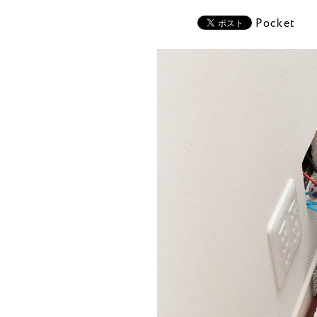
Pocket