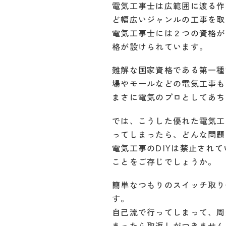
電気工事士は広範囲に渡る作
ど幅広いジャンルの工事を取
電気工事士には２つの資格が
格が設けられています。
難解な国家資格である第一種
場やモールなどの電気工事も
まさに電気のプロとしてあち
では、こうした優れた電気工
ってしまったら、どんな問題
電気工事のDIYは禁止され
ことをご存じでしょうか。
簡単なつもりのスイッチ取り
す。
自己流で行ってしまって、周