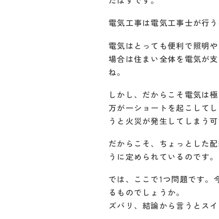
たはずです。
電気工事は電気工事士が行う
電気はとっても便利で照明や
場合は住まい全体を電気が支
ね。
しかし、だからこそ電気は極
万が一ショートを起こしてし
うと火災が発生してしまう可
だからこそ、ちょっとした配
うに定められているのです。
では、ここで1つ問題です。
るものでしょうか。
ズバリ、結論から言うとスイ