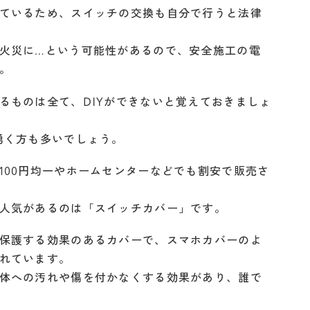
ているため、スイッチの交換も自分で行うと法律
火災に…という可能性があるので、安全施工の電
。
るものは全て、DIYができないと覚えておきましょ
湧く方も多いでしょう。
100円均一やホームセンターなどでも割安で販売さ
人気があるのは「スイッチカバー」です。
保護する効果のあるカバーで、スマホカバーのよ
れています。
体への汚れや傷を付かなくする効果があり、誰で