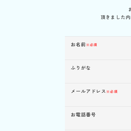
頂きました内
お名前
※必須
ふりがな
メールアドレス
※必須
お電話番号