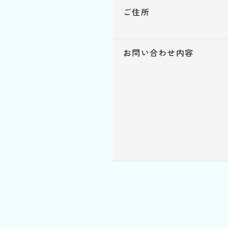
ご住所
お問い合わせ内容