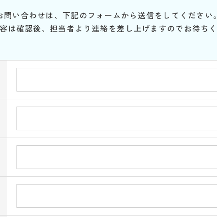
お問い合わせは、下記のフォームから送信をしてください
容は確認後、担当者より連絡を差し上げますのでお待ち