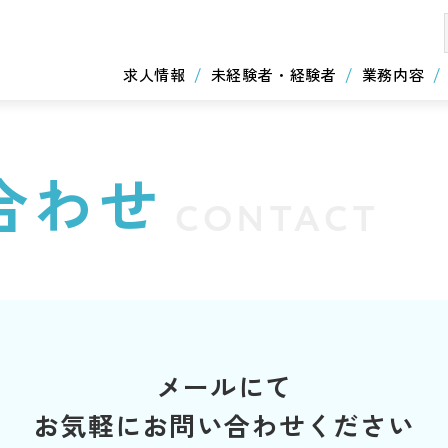
求人情報
未経験者・経験者
業務内容
合わせ
CONTACT
メールにて
お気軽にお問い合わせください